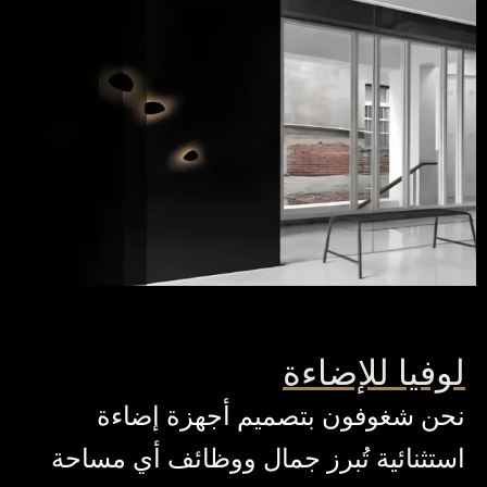
لوفيا للإضاءة
نحن شغوفون بتصميم أجهزة إضاءة
استثنائية تُبرز جمال ووظائف أي مساحة