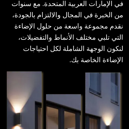
في الإمارات العربية المتحدة. مع سنوات
من الخبرة في المجال والالتزام بالجودة،
نقدم مجموعة واسعة من حلول الإضاءة
التي تلبي مختلف الأنماط والتفضيلات،
لنكون الوجهة الشاملة لكل احتياجات
الإضاءة الخاصة بك.