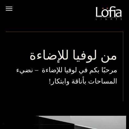
تخطي
إلى
المحتوى
من لوفيا للإضاءة
مرحبًا بكم في لوفيا للإضاءة – نضيء
المساحات بأناقة وابتكار!