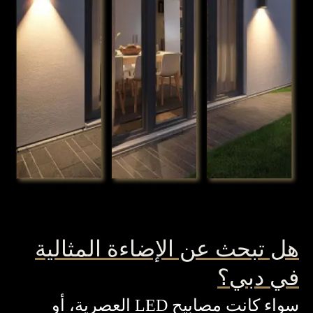
هل تبحث عن الإضاءة المثالية
في دبي؟
سواء كانت مصابيح LED العصرية، أو