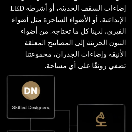
إضاءات السقف الحديثة، أو أشرطة LED
الإبداعية، أو الأضواء الساحرة مثل أضواء
الفيري، لدينا كل ما تحتاجه. من أضواء
النيون الجريئة إلى المصابيح المعلقة
الأنيقة وإضاءات الجدران، مجموعتنا
تضفي رونقًا على أي مساحة.