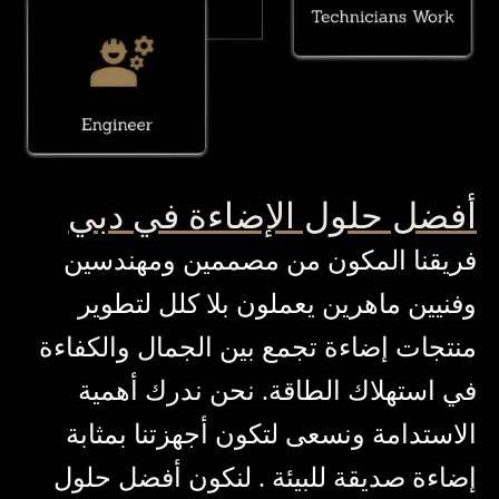
أفضل حلول الإضاءة في دبي
فريقنا المكون من مصممين ومهندسين
وفنيين ماهرين يعملون بلا كلل لتطوير
منتجات إضاءة تجمع بين الجمال والكفاءة
في استهلاك الطاقة. نحن ندرك أهمية
الاستدامة ونسعى لتكون أجهزتنا بمثابة
إضاءة صديقة للبيئة . لنكون أفضل حلول