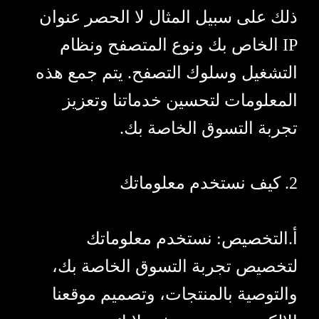
ذلك على سبيل المثال لا الحصر عنوان
IP الخاص بك ونوع المتصفح ونظام
التشغيل وسلوك التصفح. يتم جمع هذه
المعلومات لتحسين خدماتنا وتعزيز
تجربة التسوق الخاصة بك.
2. كيف نستخدم معلوماتك
أ.التخصيص: نستخدم معلوماتك
لتخصيص تجربة التسوق الخاصة بك،
والتوصية بالمنتجات، وتصميم موقعنا