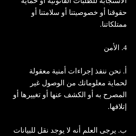
الاستجابة للطلبات القانونية أو حماية
حقوقنا أو خصوصيتنا أو سلامتنا أو
ممتلكاتنا.
4. الأمن
أ. نحن ننفذ إجراءات أمنية معقولة
لحماية معلوماتك من الوصول غير
المصرح به أو الكشف عنها أو تغييرها أو
إتلافها.
ب. يرجى العلم أنه لا يوجد نقل للبيانات