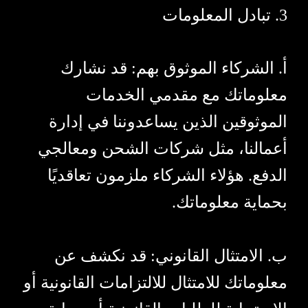
3. تبادل المعلومات
أ. الشركاء الموثوق بهم: قد نشارك
معلوماتك مع مقدمي الخدمات
الموثوقين الذين يساعدوننا في إدارة
أعمالنا، مثل شركات الشحن ومعالجي
الدفع. هؤلاء الشركاء ملزمون تعاقديًا
بحماية معلوماتك.
ب. الامتثال القانوني: قد نكشف عن
معلوماتك للامتثال للالتزامات القانونية أو