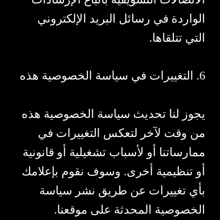
الواردة في رسائل البريد الإلكتروني
التي تتلقاها.
6. التغييرات في سياسة الخصوصية هذه
يجوز لنا تحديث سياسة الخصوصية هذه
من وقت لآخر لتعكس التغييرات في
ممارساتنا أو لأسباب تشغيلية أو قانونية
أو تنظيمية أخرى. وسوف نقوم بإعلامك
بأي تغييرات عن طريق نشر سياسة
الخصوصية المحدثة على موقعنا.