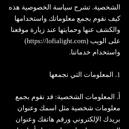
الشخصية. تشرح سياسة الخصوصية هذه
كيف نقوم بجمع معلوماتك واستخدامها
والكشف عنها وحمايتها عند زيارة موقعنا
على الويب (https://lofialight.com)
واستخدام خدماتنا.
1. المعلومات التي نجمعها
أ. المعلومات الشخصية: قد نقوم بجمع
معلومات شخصية مثل اسمك وعنوان
بريدك الإلكتروني ورقم هاتفك وعنوان