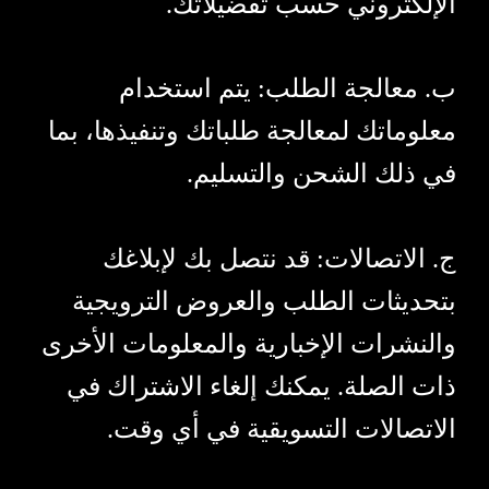
الإلكتروني حسب تفضيلاتك.
ب. معالجة الطلب: يتم استخدام
معلوماتك لمعالجة طلباتك وتنفيذها، بما
في ذلك الشحن والتسليم.
ج. الاتصالات: قد نتصل بك لإبلاغك
بتحديثات الطلب والعروض الترويجية
والنشرات الإخبارية والمعلومات الأخرى
ذات الصلة. يمكنك إلغاء الاشتراك في
الاتصالات التسويقية في أي وقت.