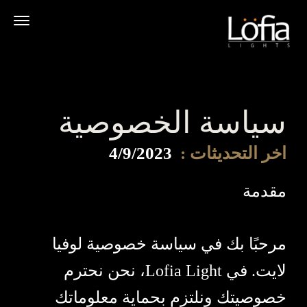
تخطي
إلى
المحتوى
سياسة الخصوصية
اخر التحديثات :
4/9/2023
مقدمة
مرحبًا بك في سياسة خصوصية لوفيا
لايت. في Lofia Light، نحن نحترم
خصوصيتك ونلتزم بحماية معلوماتك