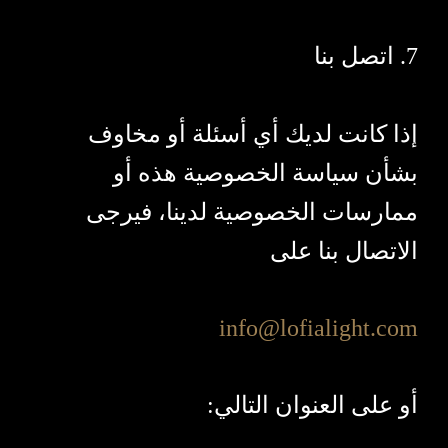
7. اتصل بنا
إذا كانت لديك أي أسئلة أو مخاوف
بشأن سياسة الخصوصية هذه أو
ممارسات الخصوصية لدينا، فيرجى
الاتصال بنا على
info@lofialight.com
أو على العنوان التالي: