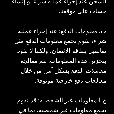
الشحن عند إجراء عملية شراء أو إنشاء
حساب على موقعنا.
ب. معلومات الدفع: عند إجراء عملية
شراء، نقوم بجمع معلومات الدفع مثل
تفاصيل بطاقة الائتمان، ولكننا لا نقوم
بتخزين هذه المعلومات. تتم معالجة
معاملات الدفع بشكل آمن من خلال
معالجات دفع خارجية موثوقة.
ج.المعلومات غير الشخصية: قد نقوم
بجمع معلومات غير شخصية، بما في