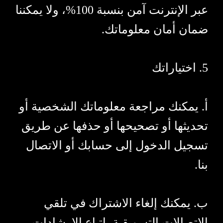
عبر الإنترنت آمن بنسبة 100%، ولا يمكننا
ضمان أمان معلوماتك.
5. اختياراتك
أ. يمكنك مراجعة معلوماتك الشخصية أو
تحديثها أو تصحيحها أو حذفها عن طريق
تسجيل الدخول إلى حسابك أو الاتصال
بنا.
ب. يمكنك إلغاء الاشتراك في تلقي
الاتصالات التسويقية باتباع الإرشادات