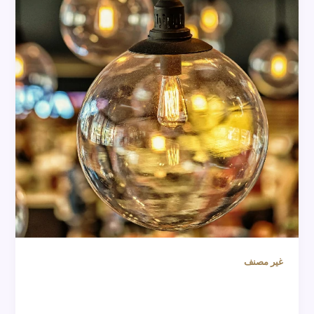
غير مصنف
إضاءة DMX: دليل شامل لحلول الإضاءة الحديثة
في دولة الإمارات العربية المتحدة