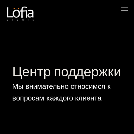
Перейти
к
содержимому
Центр поддержки
Мы внимательно относимся к
вопросам каждого клиента