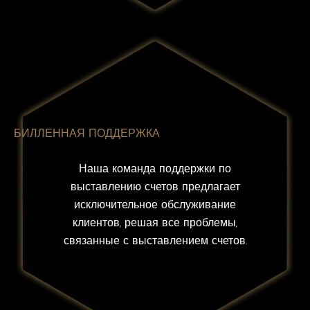
БИЛЛЕННАЯ ПОДДЕРЖКА
Наша команда поддержки по
выставлению счетов предлагает
исключительное обслуживание
клиентов, решая все проблемы,
связанные с выставлением счетов.