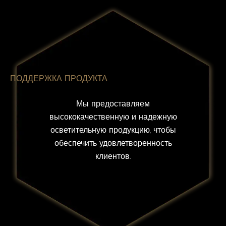
ПОДДЕРЖКА ПРОДУКТА
Мы предоставляем
высококачественную и надежную
осветительную продукцию, чтобы
обеспечить удовлетворенность
клиентов.