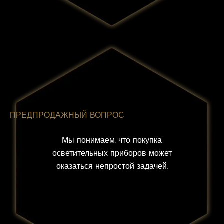
ПРЕДПРОДАЖНЫЙ ВОПРОС
Мы понимаем, что покупка
осветительных приборов может
оказаться непростой задачей.