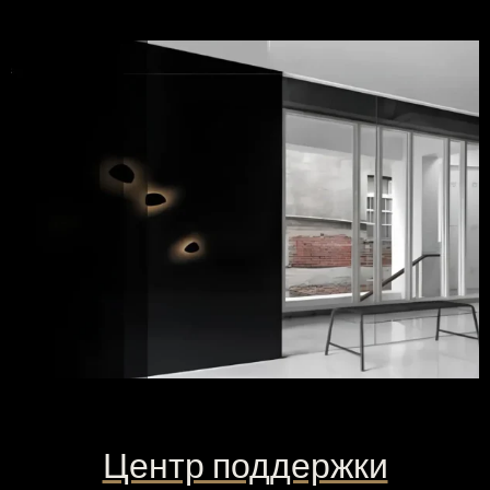
Центр поддержки